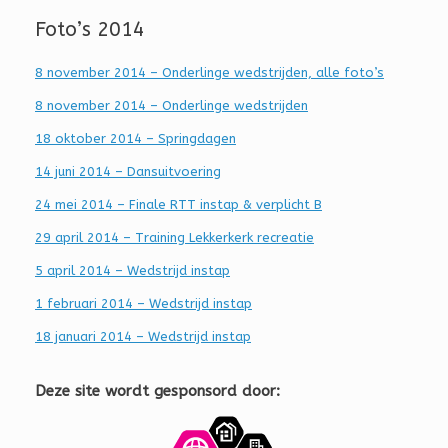
Foto’s 2014
8 november 2014 – Onderlinge wedstrijden, alle foto’s
8 november 2014 – Onderlinge wedstrijden
18 oktober 2014 – Springdagen
14 juni 2014 – Dansuitvoering
24 mei 2014 – Finale RTT instap & verplicht B
29 april 2014 – Training Lekkerkerk recreatie
5 april 2014 – Wedstrijd instap
1 februari 2014 – Wedstrijd instap
18 januari 2014 – Wedstrijd instap
Deze site wordt gesponsord door: